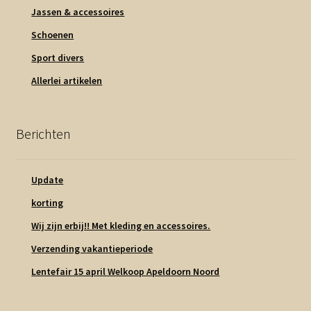
Jassen & accessoires
Schoenen
Sport divers
Allerlei artikelen
Berichten
Update
korting
Wij zijn erbij!! Met kleding en accessoires.
Verzending vakantieperiode
Lentefair 15 april Welkoop Apeldoorn Noord