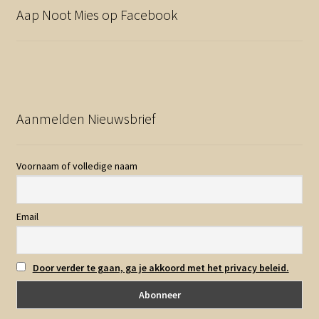
Aap Noot Mies op Facebook
Aanmelden Nieuwsbrief
Voornaam of volledige naam
Email
Door verder te gaan, ga je akkoord met het privacy beleid.