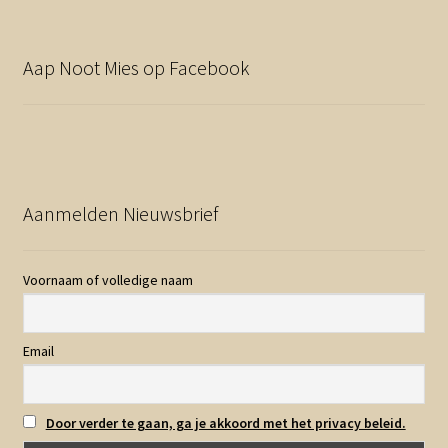
Aap Noot Mies op Facebook
Aanmelden Nieuwsbrief
Voornaam of volledige naam
Email
Door verder te gaan, ga je akkoord met het privacy beleid.