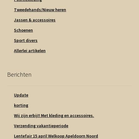
Tweedehands/Nieuw heren
Jassen & accessoires
Schoenen
Sport divers
Allerlei artikelen
Berichten
Update
korting
Wij zijn erbij!! Met kleding en accessoires.
Verzending vakantieperiode
Lentefair 15 april Welkoop Apeldoorn Noord