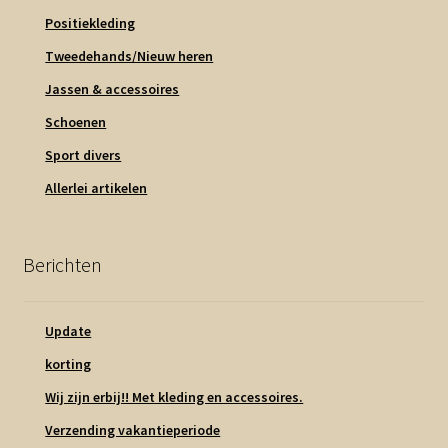
Positiekleding
Tweedehands/Nieuw heren
Jassen & accessoires
Schoenen
Sport divers
Allerlei artikelen
Berichten
Update
korting
Wij zijn erbij!! Met kleding en accessoires.
Verzending vakantieperiode