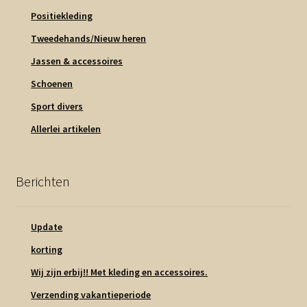
Positiekleding
Tweedehands/Nieuw heren
Jassen & accessoires
Schoenen
Sport divers
Allerlei artikelen
Berichten
Update
korting
Wij zijn erbij!! Met kleding en accessoires.
Verzending vakantieperiode