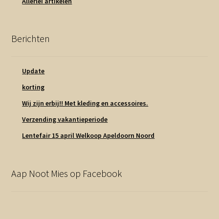
Allerlei artikelen
Berichten
Update
korting
Wij zijn erbij!! Met kleding en accessoires.
Verzending vakantieperiode
Lentefair 15 april Welkoop Apeldoorn Noord
Aap Noot Mies op Facebook