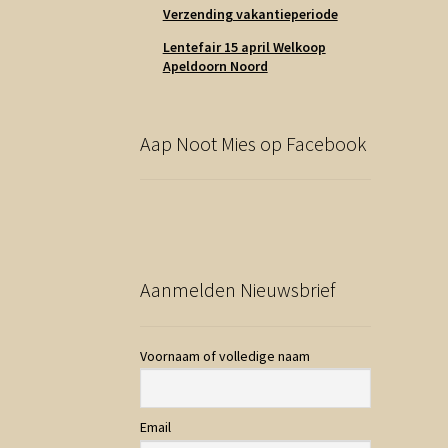
Verzending vakantieperiode
Lentefair 15 april Welkoop
Apeldoorn Noord
Aap Noot Mies op Facebook
Aanmelden Nieuwsbrief
Voornaam of volledige naam
Email