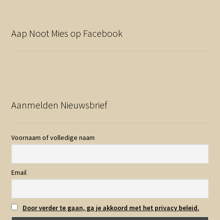
Aap Noot Mies op Facebook
Aanmelden Nieuwsbrief
Voornaam of volledige naam
Email
Door verder te gaan, ga je akkoord met het privacy beleid.