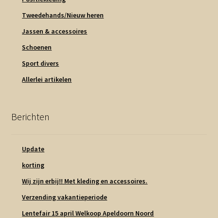
Tweedehands/Nieuw heren
Jassen & accessoires
Schoenen
Sport divers
Allerlei artikelen
Berichten
Update
korting
Wij zijn erbij!! Met kleding en accessoires.
Verzending vakantieperiode
Lentefair 15 april Welkoop Apeldoorn Noord